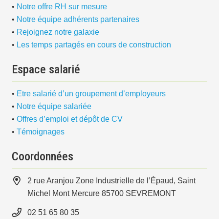
•
Notre offre RH sur mesure
•
Notre équipe adhérents partenaires
•
Rejoignez notre galaxie
•
Les temps partagés en cours de construction
Espace salarié
•
Etre salarié d’un groupement d’employeurs
•
Notre équipe salariée
•
Offres d’emploi et dépôt de CV
•
Témoignages
Coordonnées
2 rue Aranjou Zone Industrielle de l’Épaud, Saint
Michel Mont Mercure 85700 SEVREMONT
02 51 65 80 35