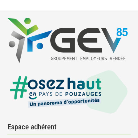
Espace adhérent