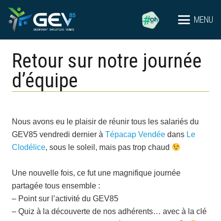
MENU
Retour sur notre journée
d’équipe
Nous avons eu le plaisir de réunir tous les salariés du
GEV85 vendredi dernier à
Tépacap Vendée
dans
Le
Clodélice
, sous le soleil, mais pas trop chaud
Une nouvelle fois, ce fut une magnifique journée
partagée tous ensemble :
– Point sur l’activité du GEV85
– Quiz à la découverte de nos adhérents… avec à la clé