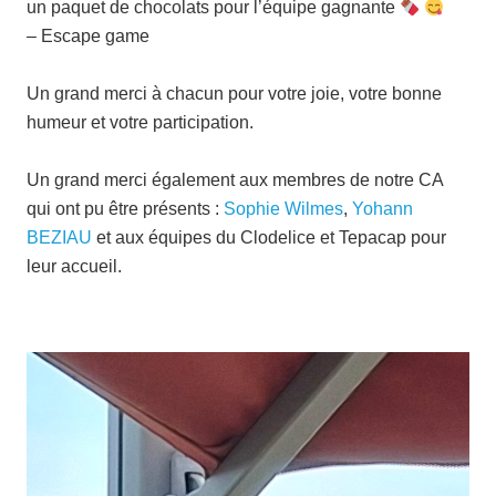
un paquet de chocolats pour l’équipe gagnante
– Escape game
Un grand merci à chacun pour votre joie, votre bonne
humeur et votre participation.
Un grand merci également aux membres de notre CA
qui ont pu être présents :
Sophie Wilmes
,
Yohann
BEZIAU
et aux équipes du Clodelice et Tepacap pour
leur accueil.