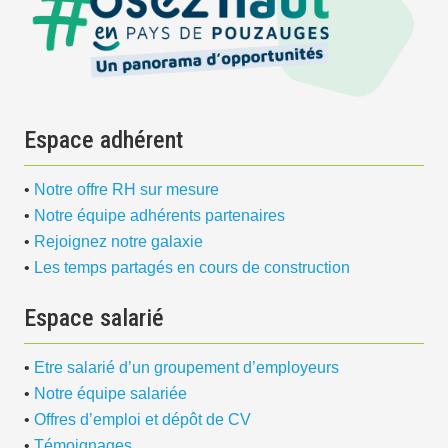
Espace adhérent
•
Notre offre RH sur mesure
•
Notre équipe adhérents partenaires
•
Rejoignez notre galaxie
•
Les temps partagés en cours de construction
Espace salarié
•
Etre salarié d’un groupement d’employeurs
•
Notre équipe salariée
•
Offres d’emploi et dépôt de CV
•
Témoignages