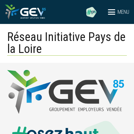
MENU
Réseau Initiative Pays de
la Loire