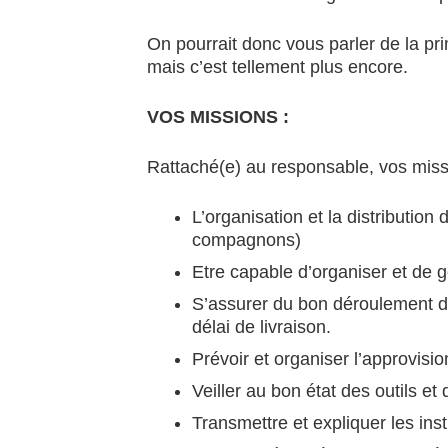
On pourrait donc vous parler de la pr
mais c’est tellement plus encore.
VOS MISSIONS :
Rattaché(e) au responsable, vos missi
L’organisation et la distribution
compagnons)
Etre capable d’organiser et de g
S’assurer du bon déroulement des
délai de livraison.
Prévoir et organiser l’approvisi
Veiller au bon état des outils et
Transmettre et expliquer les ins