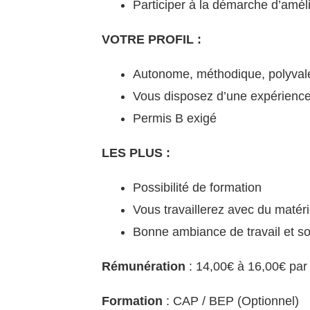
Participer à la démarche d’amél
VOTRE PROFIL :
Autonome, méthodique, polyvalen
Vous disposez d’une expérience
Permis B exigé
LES PLUS :
Possibilité de formation
Vous travaillerez avec du matéri
Bonne ambiance de travail et sor
Rémunération
: 14,00€ à 16,00€ par
Formation
: CAP / BEP (Optionnel)