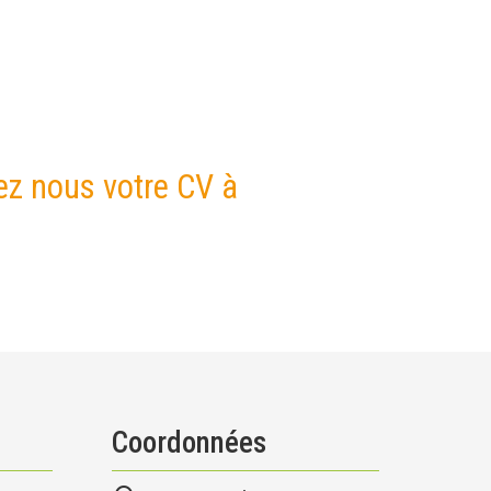
yez nous votre CV à
Coordonnées