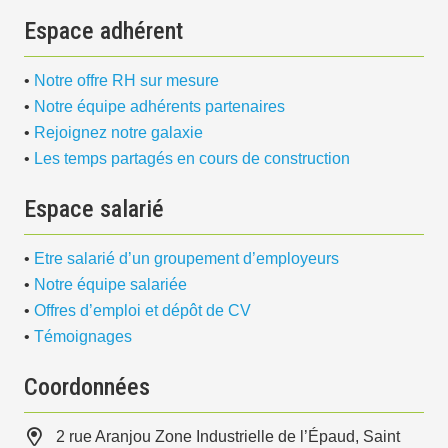
Espace adhérent
•
Notre offre RH sur mesure
•
Notre équipe adhérents partenaires
•
Rejoignez notre galaxie
•
Les temps partagés en cours de construction
Espace salarié
•
Etre salarié d’un groupement d’employeurs
•
Notre équipe salariée
•
Offres d’emploi et dépôt de CV
•
Témoignages
Coordonnées
2 rue Aranjou Zone Industrielle de l’Épaud, Saint