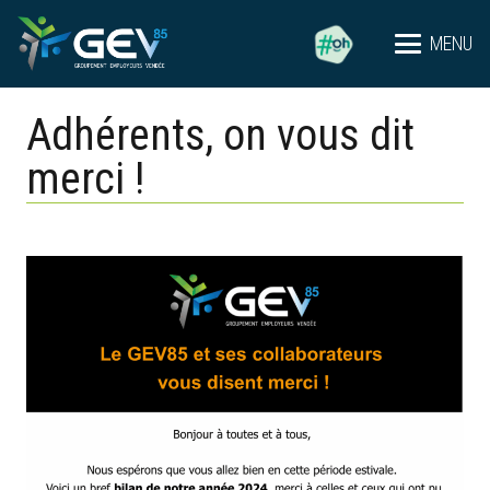
MENU
Adhérents, on vous dit
merci !