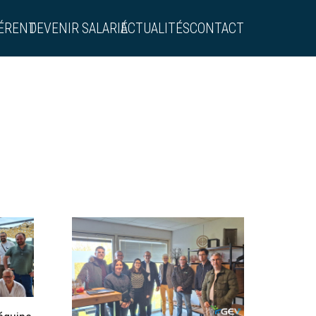
ÉRENT
DEVENIR SALARIÉ
ACTUALITÉS
CONTACT