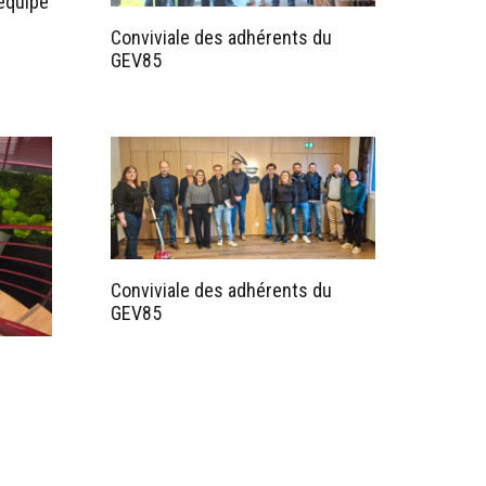
’équipe
Conviviale des adhérents du
GEV85
Conviviale des adhérents du
GEV85