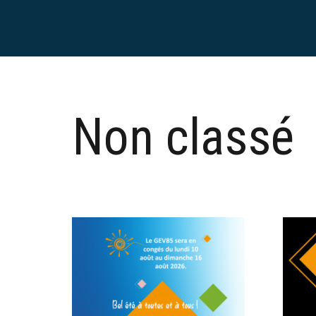
Non classé